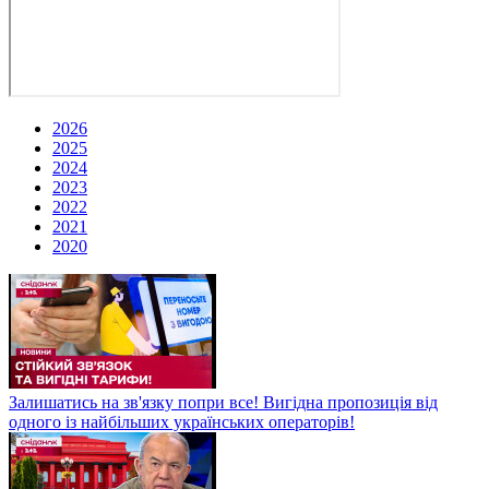
2026
2025
2024
2023
2022
2021
2020
Залишатись на зв'язку попри все! Вигідна пропозиція від
одного із найбільших українських операторів!