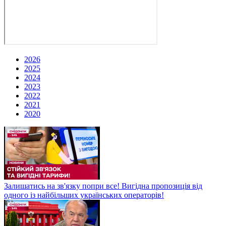
2026
2025
2024
2023
2022
2021
2020
Залишатись на зв'язку попри все! Вигідна пропозиція від
одного із найбільших українських операторів!