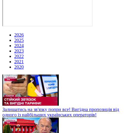
2026
2025
2024
2023
2022
2021
2020
Залишатись на зв'язку попри все! Вигідна пропозиція від
одного із найбільших українських операторів!