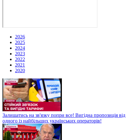
2026
2025
2024
2023
2022
2021
2020
Залишатись на зв'язку попри все! Вигідна пропозиція від
одного із найбільших українських операторів!