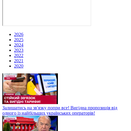
2026
2025
2024
2023
2022
2021
2020
Залишатись на зв'язку попри все! Вигідна пропозиція від
одного із найбільших українських операторів!