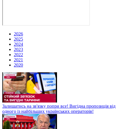
2026
2025
2024
2023
2022
2021
2020
Залишатись на зв'язку попри все! Вигідна пропозиція від
одного із найбільших українських операторів!