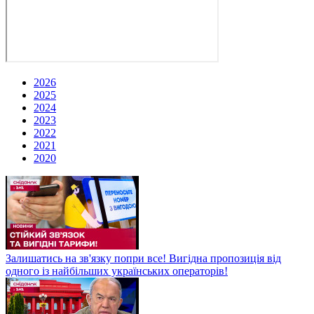
2026
2025
2024
2023
2022
2021
2020
Залишатись на зв'язку попри все! Вигідна пропозиція від
одного із найбільших українських операторів!