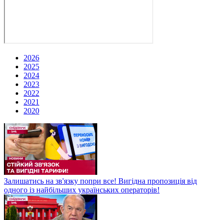
2026
2025
2024
2023
2022
2021
2020
Залишатись на зв'язку попри все! Вигідна пропозиція від
одного із найбільших українських операторів!