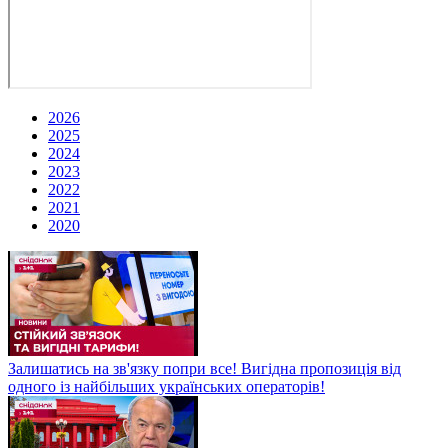
2026
2025
2024
2023
2022
2021
2020
Залишатись на зв'язку попри все! Вигідна пропозиція від
одного із найбільших українських операторів!