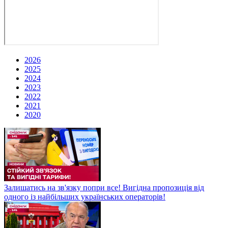
2026
2025
2024
2023
2022
2021
2020
Залишатись на зв'язку попри все! Вигідна пропозиція від
одного із найбільших українських операторів!