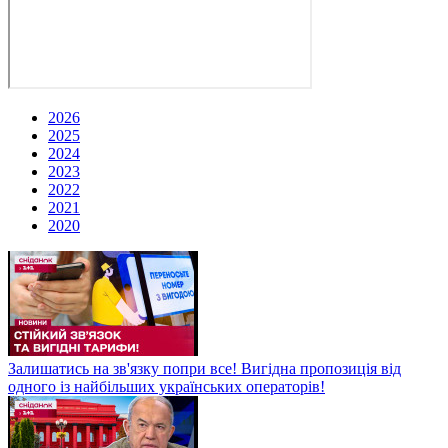
2026
2025
2024
2023
2022
2021
2020
Залишатись на зв'язку попри все! Вигідна пропозиція від
одного із найбільших українських операторів!