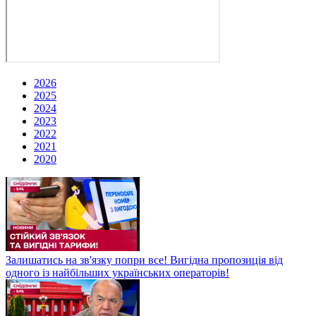
2026
2025
2024
2023
2022
2021
2020
Залишатись на зв'язку попри все! Вигідна пропозиція від
одного із найбільших українських операторів!