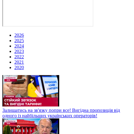
2026
2025
2024
2023
2022
2021
2020
Залишатись на зв'язку попри все! Вигідна пропозиція від
одного із найбільших українських операторів!