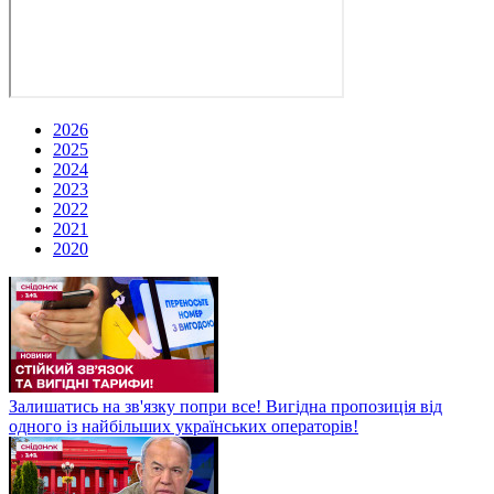
2026
2025
2024
2023
2022
2021
2020
Залишатись на зв'язку попри все! Вигідна пропозиція від
одного із найбільших українських операторів!