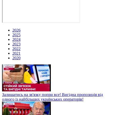
2026
2025
2024
2023
2022
2021
2020
Залишатись на зв'язку попри все! Вигідна пропозиція від
одного із найбільших українських операторів!