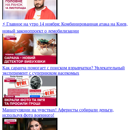
⚡ Главное на утро 14 ноября: Комбинированная атака на Киев,
новый законопроект о демобилизации
Как саранча помогает с поиском взрывчатки? Увлекательный
эксперимент с супернюхом насекомых
Манипуляции на чувствах! Аферисты собирали деньги,
используя фото военного!