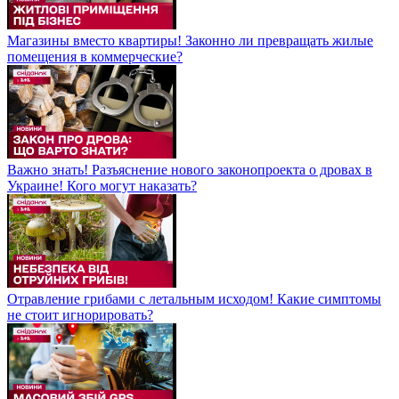
Магазины вместо квартиры! Законно ли превращать жилые
помещения в коммерческие?
Важно знать! Разъяснение нового законопроекта о дровах в
Украине! Кого могут наказать?
Отравление грибами с летальным исходом! Какие симптомы
не стоит игнорировать?