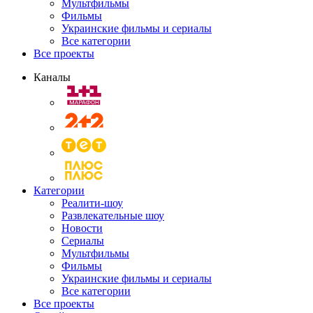
Мультфильмы
Фильмы
Украинские фильмы и сериалы
Все категории
Все проекты
Каналы
Категории
Реалити-шоу
Развлекательные шоу
Новости
Сериалы
Мультфильмы
Фильмы
Украинские фильмы и сериалы
Все категории
Все проекты