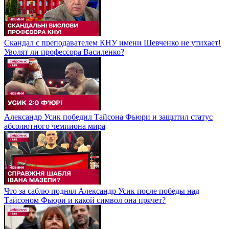
Скандал с преподавателем КНУ имени Шевченко не утихает!
Уволят ли профессора Василенко?
Александр Усик победил Тайсона Фьюри и защитил статус
абсолютного чемпиона мира
Что за саблю поднял Александр Усик после победы над
Тайсоном Фьюри и какой символ она прячет?