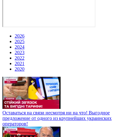
2026
2025
2024
2023
2022
2021
2020
Оставаться на связи несмотря ни на что! Выгодное
предложение от одного из крупнейших украинских
операторов!