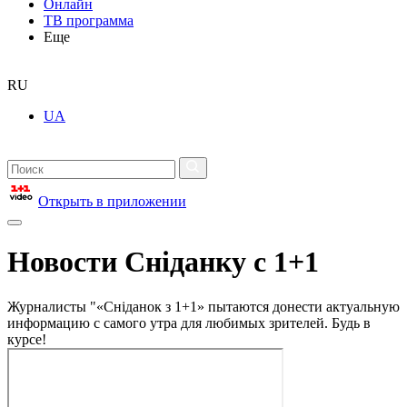
Онлайн
ТВ программа
Еще
RU
UA
Открыть в приложении
Новости Сніданку с 1+1
Журналисты "«Сніданок з 1+1» пытаются донести актуальную
информацию с самого утра для любимых зрителей. Будь в
курсе!