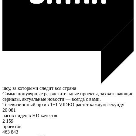
шоу, за которыми следит вся страна
Самые популярные развлекательные проекты, захватывающие
сериалы, актуальные новости — всегда с вами.
Телевизионный архив 1+1 VIDEO растёт каждую секунду
20 081
часов видео в HD качестве
2 159
проектов
463 843