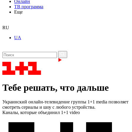
Онлайн
ТВ программа
Еще
RU
UA
Тебе решать, что дальше
Украинский онлайн-телевидение группы 1+1 media позволяет
смотреть сериалы и шоу с любого устройства.
Каналы, которые объединил 1+1 video