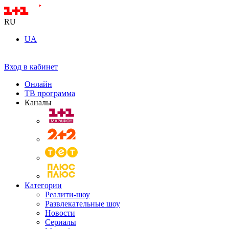
RU
UA
Вход в кабинет
Онлайн
ТВ программа
Каналы
Категории
Реалити-шоу
Развлекательные шоу
Новости
Сериалы