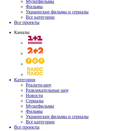
Мультфильмы
Фильмы
Украинские фильмы и сериалы
Все категории
Все проекты
Каналы
Категории
Реалити-шоу
Развлекательные шоу
Новости
Сериалы
Мультфильмы
Фильмы
Украинские фильмы и сериалы
Все категории
Все проекты