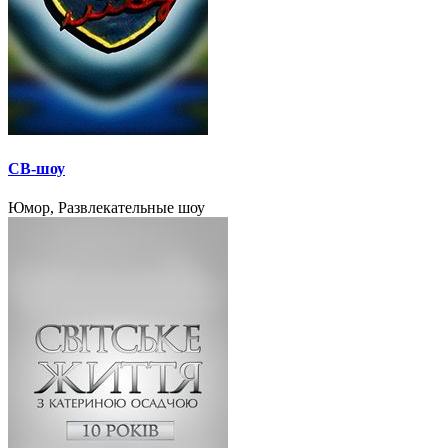
СВ-шоу
Юмор, Развлекательные шоу