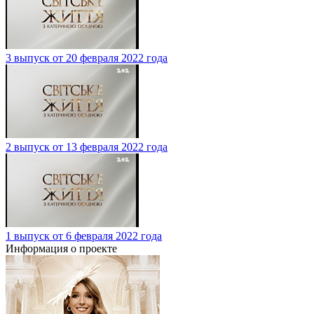
3 выпуск от 20 февраля 2022 года
2 выпуск от 13 февраля 2022 года
1 выпуск от 6 февраля 2022 года
Информация о проекте