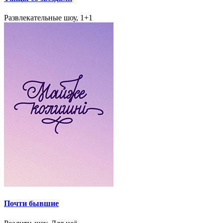
Развлекательные шоу, 1+1
Почти бывшие