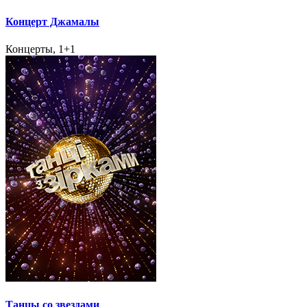
Концерт Джамалы
Концерты, 1+1
Танцы со звездами