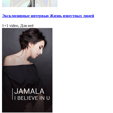
Эксклюзивные интервью Жизнь известных людей
1+1 video, Для неё