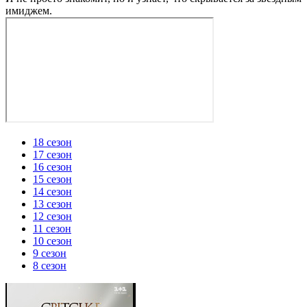
имиджем.
18 сезон
17 сезон
16 сезон
15 сезон
14 сезон
13 сезон
12 сезон
11 сезон
10 сезон
9 сезон
8 сезон