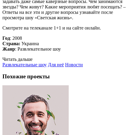
задавать даже самые каверзные вопросы. Чем занимаются
звезды? Чем живут? Какие мероприятия любят посещать? –
Ответы на все эти и другие вопросы узнавайте после
просмотра шоу «Светская жизнь».
Смотрите на телеканале 1+1 и на сайте онлайн.
Год
: 2008
Страна:
Украина
Жанр
: Развлекательное шоу
Читать дальше
Развлекательные шоу
Для неё
Новости
Похожие проекты