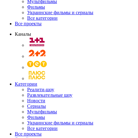
Мультфильмы
Фильмы
Украинские фильмы и сериалы
Все категории
Все проекты
Каналы
Категории
Реалити-шоу
Развлекательные шоу
Новости
Сериалы
Мультфильмы
Фильмы
Украинские фильмы и сериалы
Все категории
Все проекты