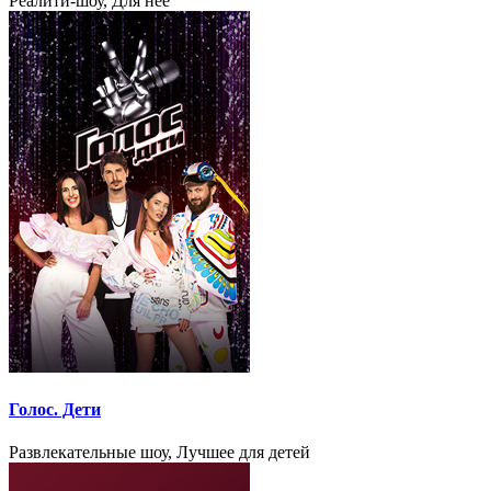
Реалити-шоу, Для неё
Голос. Дети
Развлекательные шоу, Лучшее для детей