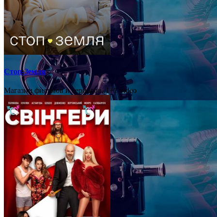
Стоп-Земля
Магазин фильмов и сериалов, 1+1 video