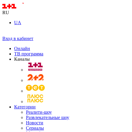
RU
UA
Вход в кабинет
Онлайн
ТВ программа
Каналы
Категории
Реалити-шоу
Развлекательные шоу
Новости
Сериалы