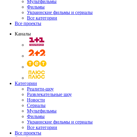
Мультфильмы
Фильмы
Украинские фильмы и сериалы
Все категории
Все проекты
Каналы
Категории
Реалити-шоу
Развлекательные шоу
Новости
Сериалы
Мультфильмы
Фильмы
Украинские фильмы и сериалы
Все категории
Все проекты