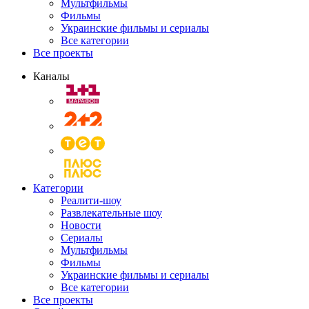
Мультфильмы
Фильмы
Украинские фильмы и сериалы
Все категории
Все проекты
Каналы
Категории
Реалити-шоу
Развлекательные шоу
Новости
Сериалы
Мультфильмы
Фильмы
Украинские фильмы и сериалы
Все категории
Все проекты