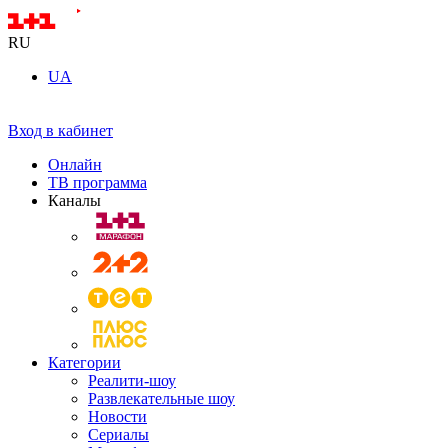
RU
UA
Вход в кабинет
Онлайн
ТВ программа
Каналы
Категории
Реалити-шоу
Развлекательные шоу
Новости
Сериалы