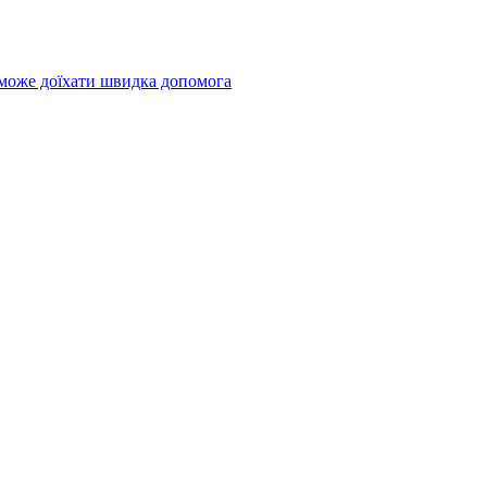
 може доїхати швидка допомога