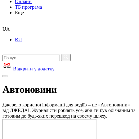
Онлайн
ТБ програма
Еще
UA
RU
Відкрити у додатку
Автоновини
Джерело корисної інформації для водіїв – це «Автоновини»
від ДЖЕДАІ. Журналісти роблять усе, аби ти був обізнаним та
готовим до будь-яких перешкод на своєму шляху.