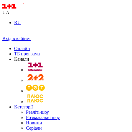
UA
RU
Вхід в кабінет
Онлайн
ТБ програма
Канали
Категорії
Реаліті-шоу
Розважальні шоу
Новини
Серіали