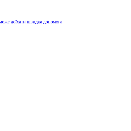
 може доїхати швидка допомога