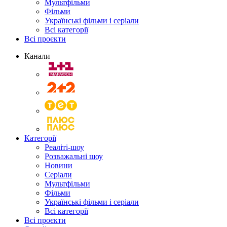
Мультфільми
Фільми
Українські фільми і серіали
Всі категорії
Всі проєкти
Канали
Категорії
Реаліті-шоу
Розважальні шоу
Новини
Серіали
Мультфільми
Фільми
Українські фільми і серіали
Всі категорії
Всі проєкти