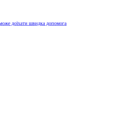
 може доїхати швидка допомога