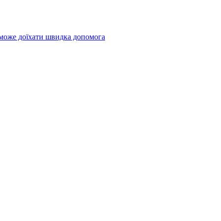
 може доїхати швидка допомога