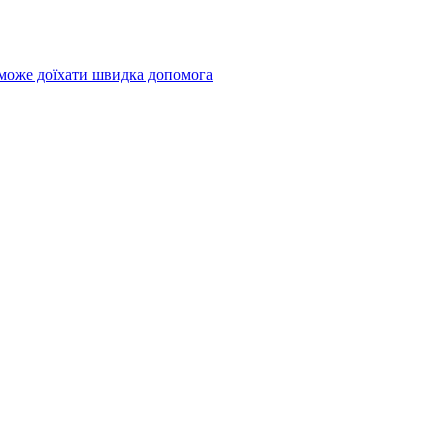
 може доїхати швидка допомога