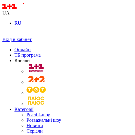
UA
RU
Вхід в кабінет
Онлайн
ТБ програма
Канали
Категорії
Реаліті-шоу
Розважальні шоу
Новини
Серіали