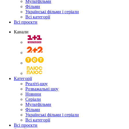
Мультфільми
Фільми
Українські фільми і серіали
Всі категорії
Всі проєкти
Канали
Категорії
Реаліті-шоу
Розважальні шоу
Новини
Серіали
Мультфільми
Фільми
Українські фільми і серіали
Всі категорії
Всі проєкти