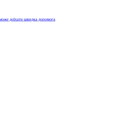
 може доїхати швидка допомога