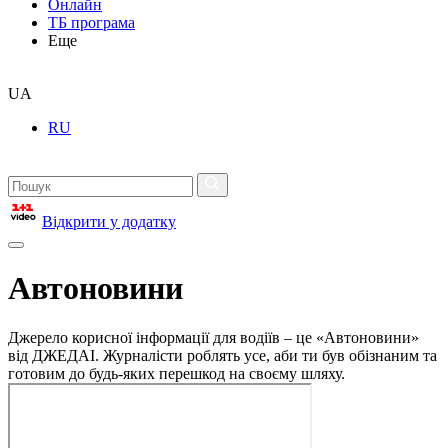
Онлайн
ТБ програма
Еще
UA
RU
Відкрити у додатку
Автоновини
Джерело корисної інформації для водіїв – це «Автоновини»
від ДЖЕДАІ. Журналісти роблять усе, аби ти був обізнаним та
готовим до будь-яких перешкод на своєму шляху.