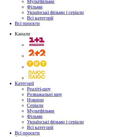
Мультфільми
Фільми
Українські фільми і серіали
Всі категорії
Всі проєкти
Канали
Категорії
Реаліті-шоу
Розважальні шоу
Новини
Серіали
Мультфільми
Фільми
Українські фільми і серіали
Всі категорії
Всі проєкти