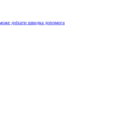
 може доїхати швидка допомога