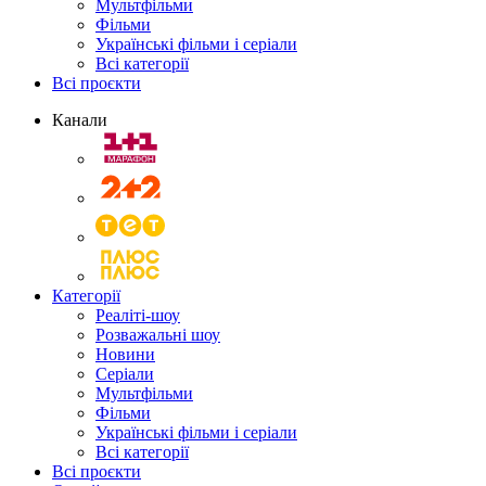
Мультфільми
Фільми
Українські фільми і серіали
Всі категорії
Всі проєкти
Канали
Категорії
Реаліті-шоу
Розважальні шоу
Новини
Серіали
Мультфільми
Фільми
Українські фільми і серіали
Всі категорії
Всі проєкти