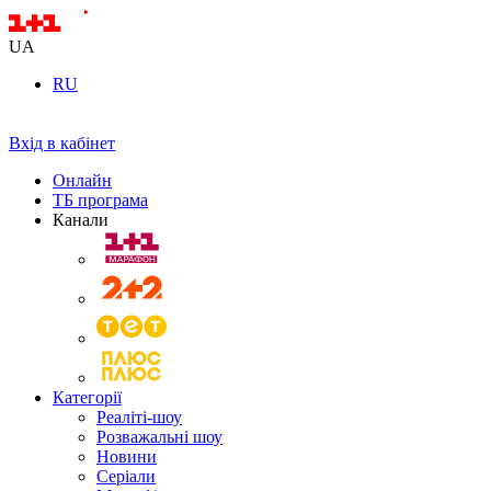
UA
RU
Вхід в кабінет
Онлайн
ТБ програма
Канали
Категорії
Реаліті-шоу
Розважальні шоу
Новини
Серіали