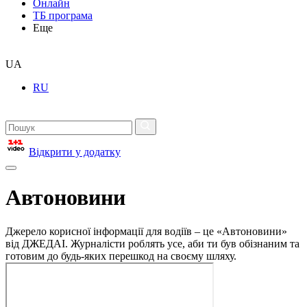
Онлайн
ТБ програма
Еще
UA
RU
Відкрити у додатку
Автоновини
Джерело корисної інформації для водіїв – це «Автоновини»
від ДЖЕДАІ. Журналісти роблять усе, аби ти був обізнаним та
готовим до будь-яких перешкод на своєму шляху.