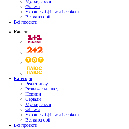
Мультфільми
Фільми
Українські фільми і серіали
Всі категорії
Всі проєкти
Канали
Категорії
Реаліті-шоу
Розважальні шоу
Новини
Серіали
Мультфільми
Фільми
Українські фільми і серіали
Всі категорії
Всі проєкти