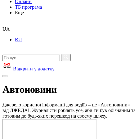
Онлайн
ТБ програма
Еще
UA
RU
Відкрити у додатку
Автоновини
Джерело корисної інформації для водіїв – це «Автоновини»
від ДЖЕДАІ. Журналісти роблять усе, аби ти був обізнаним та
готовим до будь-яких перешкод на своєму шляху.