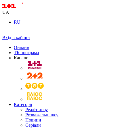
UA
RU
Вхід в кабінет
Онлайн
ТБ програма
Канали
Категорії
Реаліті-шоу
Розважальні шоу
Новини
Серіали