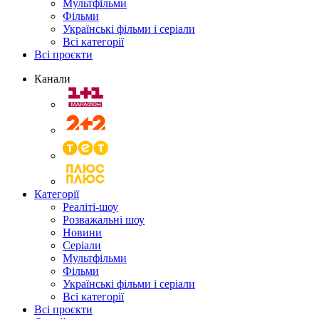
Мультфільми
Фільми
Українські фільми і серіали
Всі категорії
Всі проєкти
Канали
Категорії
Реаліті-шоу
Розважальні шоу
Новини
Серіали
Мультфільми
Фільми
Українські фільми і серіали
Всі категорії
Всі проєкти