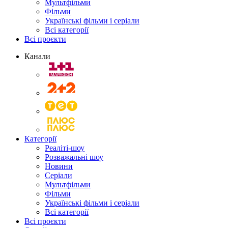
Мультфільми
Фільми
Українські фільми і серіали
Всі категорії
Всі проєкти
Канали
Категорії
Реаліті-шоу
Розважальні шоу
Новини
Серіали
Мультфільми
Фільми
Українські фільми і серіали
Всі категорії
Всі проєкти