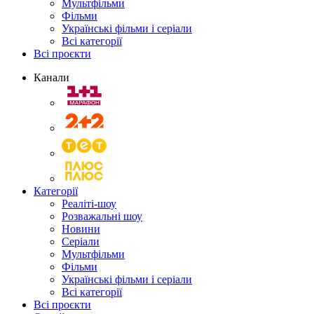
Мультфільми
Фільми
Українські фільми і серіали
Всі категорії
Всі проєкти
Канали
Категорії
Реаліті-шоу
Розважальні шоу
Новини
Серіали
Мультфільми
Фільми
Українські фільми і серіали
Всі категорії
Всі проєкти