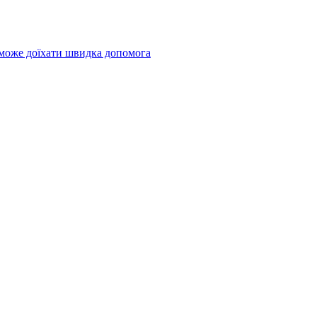
 може доїхати швидка допомога