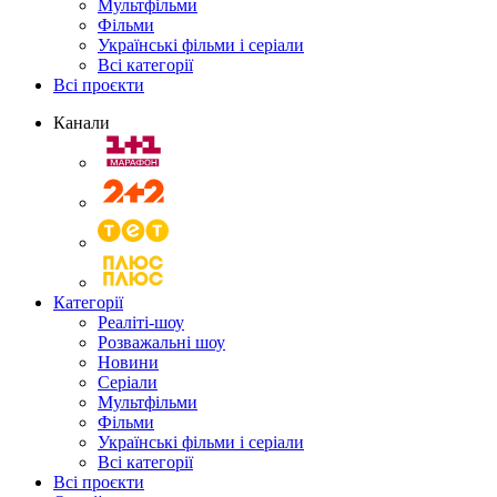
Мультфільми
Фільми
Українські фільми і серіали
Всі категорії
Всі проєкти
Канали
Категорії
Реаліті-шоу
Розважальні шоу
Новини
Серіали
Мультфільми
Фільми
Українські фільми і серіали
Всі категорії
Всі проєкти