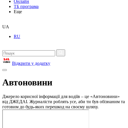
Онлайн
ТБ програма
Еще
UA
RU
Відкрити у додатку
Автоновини
Джерело корисної інформації для водіїв – це «Автоновини»
від ДЖЕДАІ. Журналісти роблять усе, аби ти був обізнаним та
готовим до будь-яких перешкод на своєму шляху.