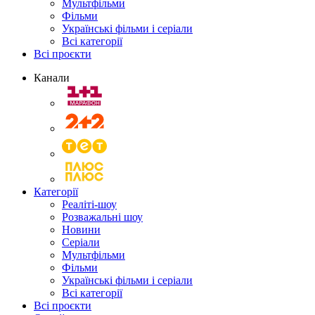
Мультфільми
Фільми
Українські фільми і серіали
Всі категорії
Всі проєкти
Канали
Категорії
Реаліті-шоу
Розважальні шоу
Новини
Серіали
Мультфільми
Фільми
Українські фільми і серіали
Всі категорії
Всі проєкти