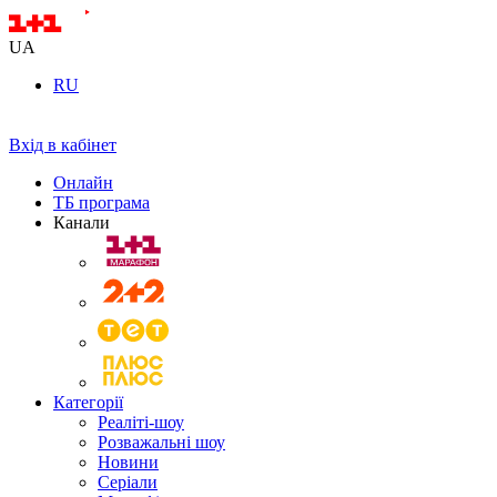
UA
RU
Вхід в кабінет
Онлайн
ТБ програма
Канали
Категорії
Реаліті-шоу
Розважальні шоу
Новини
Серіали