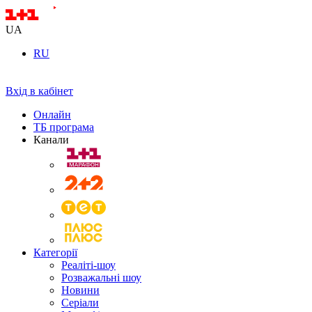
UA
RU
Вхід в кабінет
Онлайн
ТБ програма
Канали
Категорії
Реаліті-шоу
Розважальні шоу
Новини
Серіали