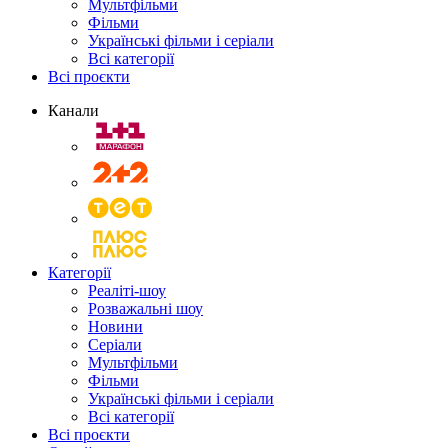
Мультфільми
Фільми
Українські фільми і серіали
Всі категорії
Всі проєкти
Канали
Категорії
Реаліті-шоу
Розважальні шоу
Новини
Серіали
Мультфільми
Фільми
Українські фільми і серіали
Всі категорії
Всі проєкти