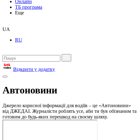
Онлайн
ТБ програма
Еще
UA
RU
Відкрити у додатку
Автоновини
Джерело корисної інформації для водіїв – це «Автоновини»
від ДЖЕДАІ. Журналісти роблять усе, аби ти був обізнаним та
готовим до будь-яких перешкод на своєму шляху.