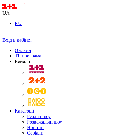
UA
RU
Вхід в кабінет
Онлайн
ТБ програма
Канали
Категорії
Реаліті-шоу
Розважальні шоу
Новини
Серіали