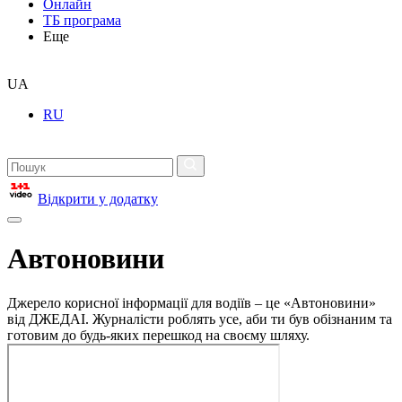
Онлайн
ТБ програма
Еще
UA
RU
Відкрити у додатку
Автоновини
Джерело корисної інформації для водіїв – це «Автоновини»
від ДЖЕДАІ. Журналісти роблять усе, аби ти був обізнаним та
готовим до будь-яких перешкод на своєму шляху.