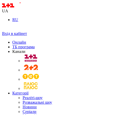
UA
RU
Вхід в кабінет
Онлайн
ТБ програма
Канали
Категорії
Реаліті-шоу
Розважальні шоу
Новини
Серіали