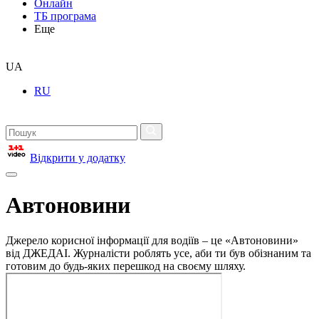
Онлайн
ТБ програма
Еще
UA
RU
Відкрити у додатку
Автоновини
Джерело корисної інформації для водіїв – це «Автоновини»
від ДЖЕДАІ. Журналісти роблять усе, аби ти був обізнаним та
готовим до будь-яких перешкод на своєму шляху.