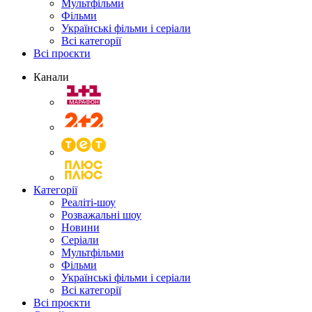
Мультфільми
Фільми
Українські фільми і серіали
Всі категорії
Всі проєкти
Канали
Категорії
Реаліті-шоу
Розважальні шоу
Новини
Серіали
Мультфільми
Фільми
Українські фільми і серіали
Всі категорії
Всі проєкти