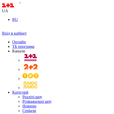
UA
RU
Вхід в кабінет
Онлайн
ТБ програма
Канали
Категорії
Реаліті-шоу
Розважальні шоу
Новини
Серіали