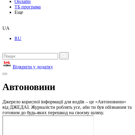
Онлайн
ТБ програма
Еще
UA
RU
Відкрити у додатку
Автоновини
Джерело корисної інформації для водіїв – це «Автоновини»
від ДЖЕДАІ. Журналісти роблять усе, аби ти був обізнаним та
готовим до будь-яких перешкод на своєму шляху.