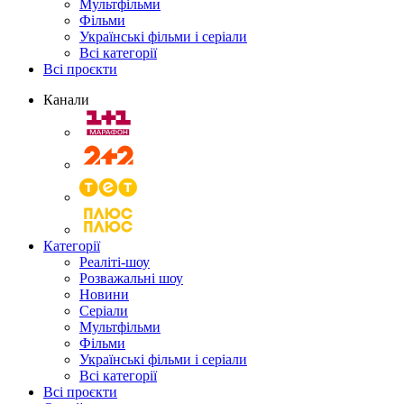
Мультфільми
Фільми
Українські фільми і серіали
Всі категорії
Всі проєкти
Канали
Категорії
Реаліті-шоу
Розважальні шоу
Новини
Серіали
Мультфільми
Фільми
Українські фільми і серіали
Всі категорії
Всі проєкти