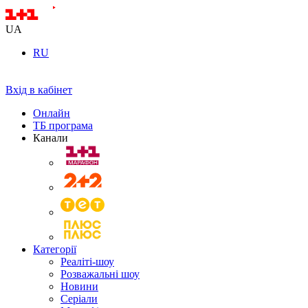
UA
RU
Вхід в кабінет
Онлайн
ТБ програма
Канали
Категорії
Реаліті-шоу
Розважальні шоу
Новини
Серіали