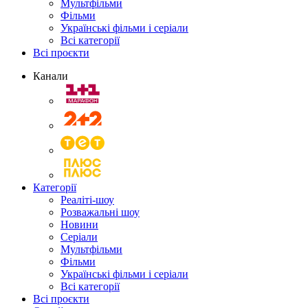
Мультфільми
Фільми
Українські фільми і серіали
Всі категорії
Всі проєкти
Канали
Категорії
Реаліті-шоу
Розважальні шоу
Новини
Серіали
Мультфільми
Фільми
Українські фільми і серіали
Всі категорії
Всі проєкти