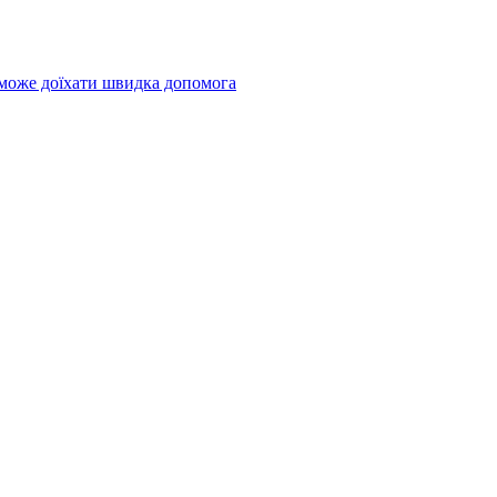
 може доїхати швидка допомога